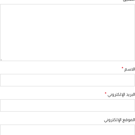
*
الاسم
*
البريد الإلكتروني
الموقع الإلكتروني