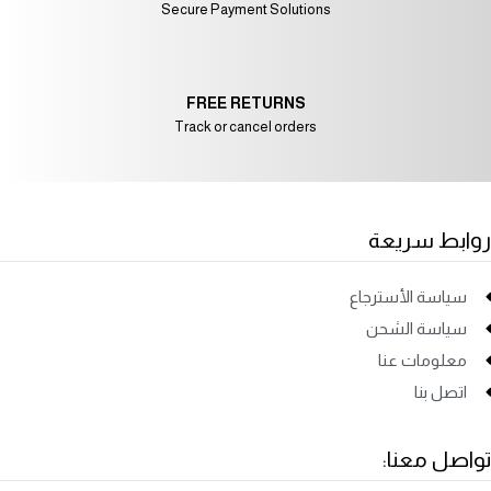
Secure Payment Solutions
FREE RETURNS
Track or cancel orders
روابط سريعة
سياسة الأسترجاع
سياسة الشحن
معلومات عنا
اتصل بنا
تواصل معنا: