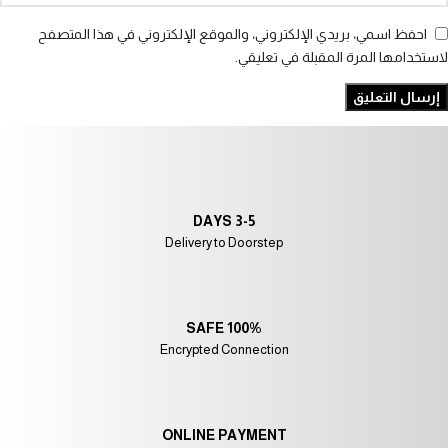
احفظ اسمي، بريدي الإلكتروني، والموقع الإلكتروني في هذا المتصفح
لاستخدامها المرة المقبلة في تعليقي.
3-5 DAYS
Delivery to Doorstep
100% SAFE
Encrypted Connection
ONLINE PAYMENT