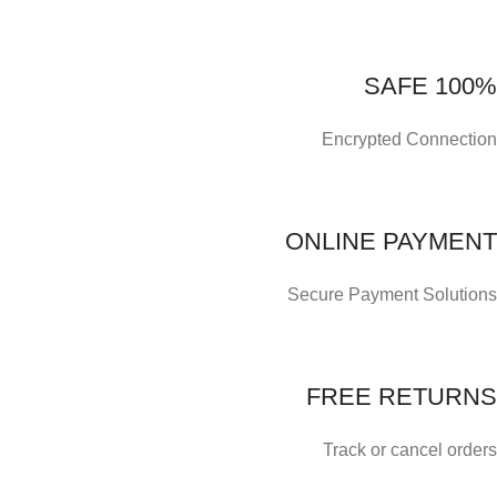
100% SAFE
Encrypted Connection
ONLINE PAYMENT
Secure Payment Solutions
FREE RETURNS
Track or cancel orders