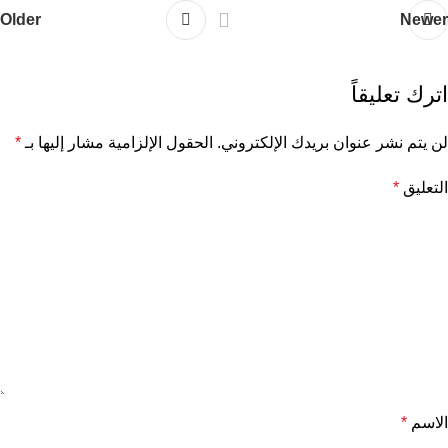
Older
Newer
اترك تعليقاً
لن يتم نشر عنوان بريدك الإلكتروني.
الحقول الإلزامية مشار إليها بـ
*
التعليق
*
الاسم
*