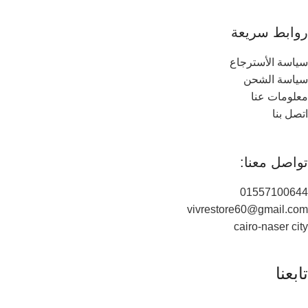
روابط سريعة
سياسة الأسترجاع
سياسة الشحن
معلومات عنا
اتصل بنا
تواصل معنا:
01557100644
vivrestore60@gmail.com
cairo-naser city
تابعنا