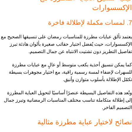
الإكسسوارات
7. لمسات مكملة لإطلالة فاخرة
يعتمد تألق عبايات مطرزة للمناسبات رمضان على تنسيقها الصحيح مع
الإكسسوارات، حيث يُفضل اختيار حقائب صغيرة بألوان هادئة تبرز
تفاصيل التطريز دون تشتيت الانتباه عن جمال التصميم.
كما يمكن تنسيق أحذية بكعب متوسط أو عالٍ مع عبايات مطرزة
للسهرات لإضفاء لمسة رسمية راقية، مع اختيار مجوهرات بسيطة
تكمّل الإطلالة بأسلوب متوازن وأنيق.
وتُعد هذه التفاصيل البسيطة عنصرًا أساسيًا لتحويل العباية المطرزة
إلى إطلالة متكاملة تناسب مختلف المناسبات الرمضانية وتبرز جمال
التصميم الفاخر.
نصائح لاختيار عباية مطرزة مثالية