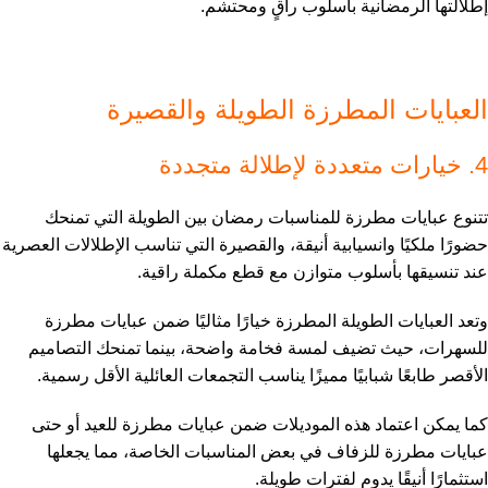
إطلالتها الرمضانية بأسلوب راقٍ ومحتشم.
العبايات المطرزة الطويلة والقصيرة
4. خيارات متعددة لإطلالة متجددة
تتنوع عبايات مطرزة للمناسبات رمضان بين الطويلة التي تمنحك
حضورًا ملكيًا وانسيابية أنيقة، والقصيرة التي تناسب الإطلالات العصرية
عند تنسيقها بأسلوب متوازن مع قطع مكملة راقية.
وتعد العبايات الطويلة المطرزة خيارًا مثاليًا ضمن عبايات مطرزة
للسهرات، حيث تضيف لمسة فخامة واضحة، بينما تمنحك التصاميم
الأقصر طابعًا شبابيًا مميزًا يناسب التجمعات العائلية الأقل رسمية.
كما يمكن اعتماد هذه الموديلات ضمن عبايات مطرزة للعيد أو حتى
عبايات مطرزة للزفاف في بعض المناسبات الخاصة، مما يجعلها
استثمارًا أنيقًا يدوم لفترات طويلة.