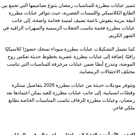
تتميز عبايات مطرزة للمناسبات رمضان بتنوع تصاميمها التي تجمع بين
الطابع الكلاسيكي واللمسات العصرية، حيث تتوافر عبايات مطرزة
أنيقة مزينة بنقوش ناعمة تضيف لمسة فخامة واضحة، إلى جانب
عبايات مطرزة فخمة تناسب الحفلات الرسمية والسهرات الراقية في
الشهر الكريم.
كما تشمل التشكيلات عبايات مطرزة سوداء تمنحك حضورًا كلاسيكيًا
راقيًا، إضافة إلى عبايات مطرزة عصرية بخطوط حديثة تعكس روح
الموضة، وتندرج أيضًا ضمن عبايات مزخرفة للمناسبات التي تناسب
مختلف الاحتفالات الرمضانية.
وتتوفر موديلات حديثة من عبايات مطرزة 2026 بتفاصيل مبتكرة
وقصّات انسيابية، إلى جانب عبايات مطرزة للعيد يمكن اعتمادها بعد
رمضان، وعبايات مطرزة للزفاف تناسب المناسبات الخاصة بطابع
ملكي فاخر.