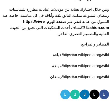
ومن خلال اختيارك بعناية بين موديلات عبايات مطرزة للمناسبات
رمضان المتنوعة يمكنك التألق بثقة وأناقة في كل مناسبة، خاصة عند
التسوق من عبايه فيفر عبر صفحة الهوم
https://vivre-
fashion.com
لاكتشاف أحدث التشكيلات التي تجمع بين الجودة
العالية والتصميم العصري الفاخر.
المصادر والمراجع
https://ar.wikipedia.org/wiki/عباءة
https://ar.wikipedia.org/wiki/موضة
https://ar.wikipedia.org/wiki/رمضان