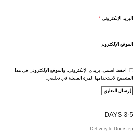
البريد الإلكتروني
*
الموقع الإلكتروني
احفظ اسمي، بريدي الإلكتروني، والموقع الإلكتروني في هذا
المتصفح لاستخدامها المرة المقبلة في تعليقي.
3-5 DAYS
Delivery to Doorstep