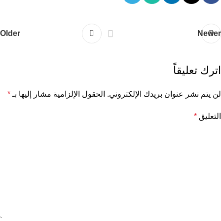
Older
Newer
اترك تعليقاً
لن يتم نشر عنوان بريدك الإلكتروني.
الحقول الإلزامية مشار إليها بـ
*
التعليق
*