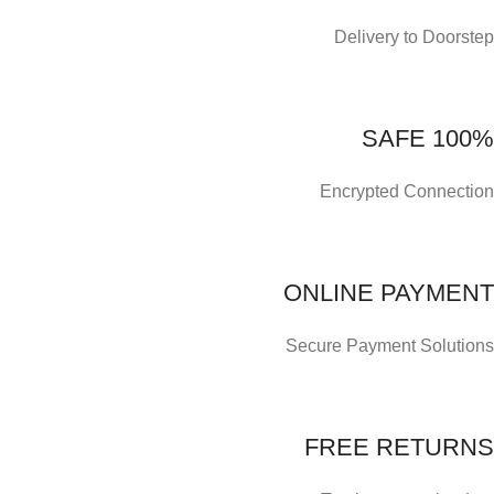
Delivery to Doorstep
100% SAFE
Encrypted Connection
ONLINE PAYMENT
Secure Payment Solutions
FREE RETURNS