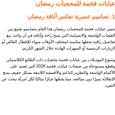
عبايات فخمة للمحجبات رمضان
1. تصاميم عصرية تعكس أناقة رمضان
تتميز عبايات فخمة للمحجبات رمضان هذا العام بتصاميم تجمع بين
القصات الواسعة والانسيابية التي تمنح راحة وأناقة في آن واحد، مع
تفاصيل راقية تجعلها مناسبة لمختلف الأوقات سواء للإفطار العائلي أو
الزيارات الرسمية أو السهرات الهادئة خلال الشهر الكريم.
وتتنوع الموديلات بين عبايات فخمة محجبات ذات الطابع الكلاسيكي
وقطع مستوحاة من صيحات عبايات فخمة 2026 التي تعتمد على
الأكمام الواسعة والتطريز الناعم والأقمشة اللامعة بشكل خفيف يمنح
الإطلالة تميزًا دون مبالغة، مما يجعلها خيارًا مثاليًا لكل امرأة تبحث عن
التفرد.