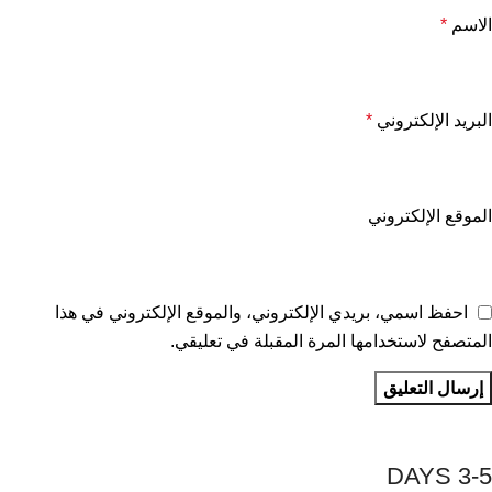
الاسم
*
البريد الإلكتروني
*
الموقع الإلكتروني
احفظ اسمي، بريدي الإلكتروني، والموقع الإلكتروني في هذا
المتصفح لاستخدامها المرة المقبلة في تعليقي.
3-5 DAYS