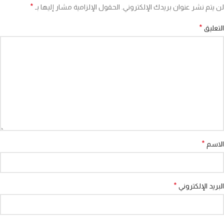
*
لن يتم نشر عنوان بريدك الإلكتروني.
الحقول الإلزامية مشار إليها بـ
*
التعليق
*
الاسم
*
البريد الإلكتروني