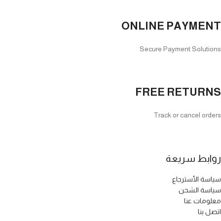
ONLINE PAYMENT
Secure Payment Solutions
FREE RETURNS
Track or cancel orders
روابط سريعة
سياسة الأسترجاع
سياسة الشحن
معلومات عنا
اتصل بنا