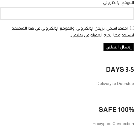
الموقع الإلكتروني
احفظ اسمي، بريدي الإلكتروني، والموقع الإلكتروني في هذا المتصفح
لاستخدامها المرة المقبلة في تعليقي.
3-5 DAYS
Delivery to Doorstep
100% SAFE
Encrypted Connection