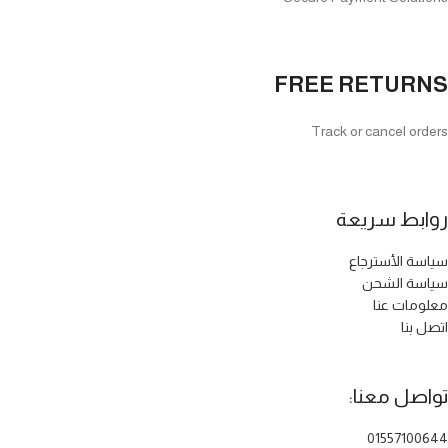
FREE RETURNS
Track or cancel orders
روابط سريعة
سياسة الأسترجاع
سياسة الشحن
معلومات عنا
اتصل بنا
تواصل معنا:
01557100644