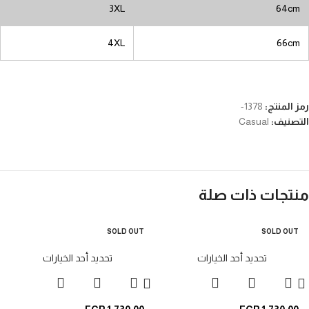
3XL
64cm
4XL
66cm
رمز المنتج:
1378-
التصنيف:
Casual
منتجات ذات صلة
SOLD OUT
SOLD OUT
تحديد أحد الخيارات
تحديد أحد الخيارات