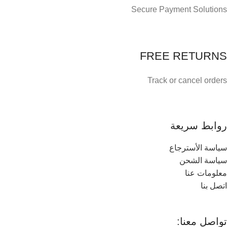
Secure Payment Solutions
FREE RETURNS
Track or cancel orders
روابط سريعة
سياسة الأسترجاع
سياسة الشحن
معلومات عنا
اتصل بنا
تواصل معنا: