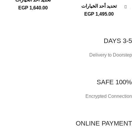
تحديد أحد الخيارات
EGP
1,640.00
EGP
1,495.00
3-5 DAYS
Delivery to Doorstep
100% SAFE
Encrypted Connection
ONLINE PAYMENT