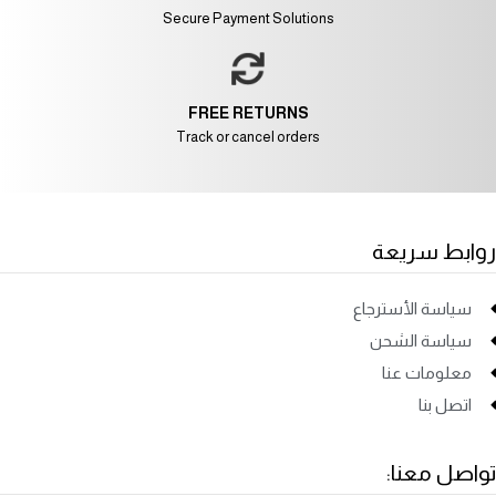
Secure Payment Solutions
FREE RETURNS
Track or cancel orders
روابط سريعة
سياسة الأسترجاع
سياسة الشحن
معلومات عنا
اتصل بنا
تواصل معنا: