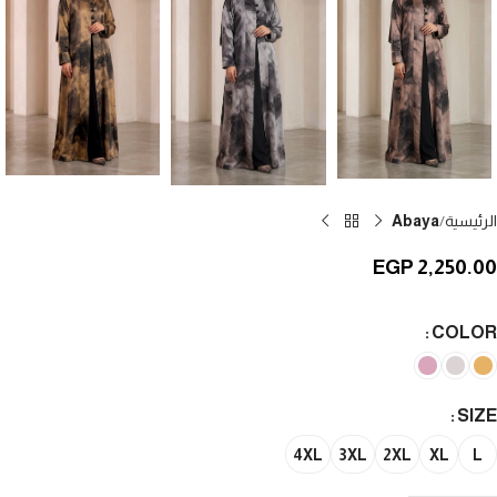
الرئيسية
Abaya
EGP
2,250.00
COLOR
SIZE
4XL
3XL
2XL
XL
L