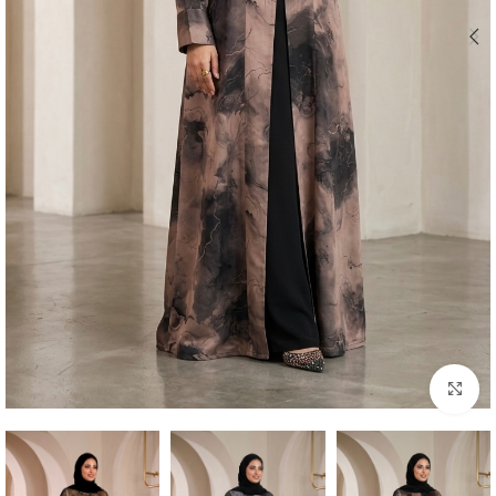
Click to enlarge