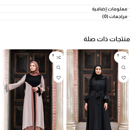
معلومات إضافية
مراجعات (0)
منتجات ذات صلة
SOLD
SOLD
OUT
OUT