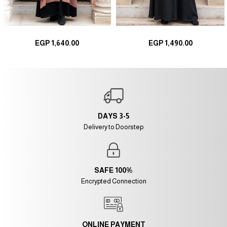
تحديد أحد الخيارات
تحديد أحد الخيارات
EGP
1,640.00
EGP
1,490.00
3-5 DAYS
Delivery to Doorstep
100% SAFE
Encrypted Connection
ONLINE PAYMENT