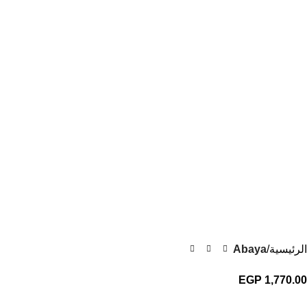
الرئيسية
Abaya
EGP
1,770.00