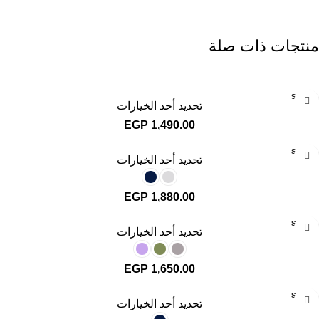
منتجات ذات صلة
SOLD
تحديد أحد الخيارات
OUT
EGP
1,490.00
SOLD
تحديد أحد الخيارات
OUT
EGP
1,880.00
SOLD
تحديد أحد الخيارات
OUT
EGP
1,650.00
SOLD
تحديد أحد الخيارات
OUT