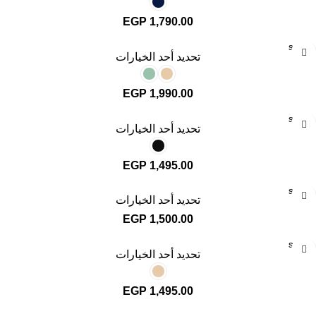
EGP
1,790.00
SOLD
تحديد أحد الخيارات
OUT
EGP
1,990.00
SOLD
تحديد أحد الخيارات
OUT
EGP
1,495.00
SOLD
تحديد أحد الخيارات
OUT
EGP
1,500.00
SOLD
تحديد أحد الخيارات
OUT
EGP
1,495.00