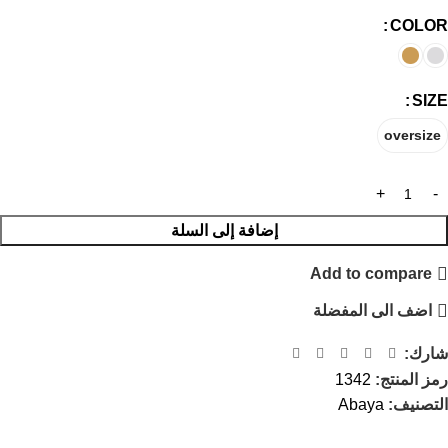
COLOR
SIZE
oversize
إضافة إلى السلة
Add to compare
اضف الى المفضلة
شارك:
رمز المنتج:
1342
التصنيف:
Abaya