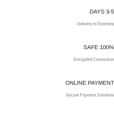
3-5 DAYS
Delivery to Doorstep
100% SAFE
Encrypted Connection
ONLINE PAYMENT
Secure Payment Solutions