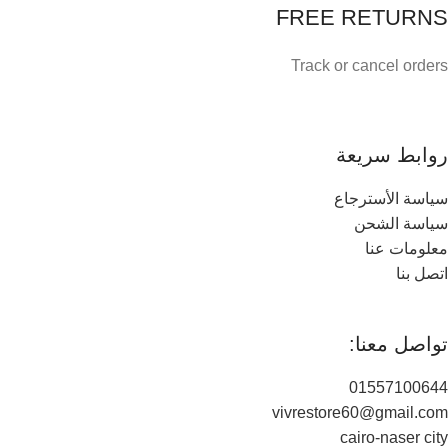
FREE RETURNS
Track or cancel orders
روابط سريعة
سياسة الأسترجاع
سياسة الشحن
معلومات عنا
اتصل بنا
تواصل معنا:
01557100644
vivrestore60@gmail.com
cairo-naser city