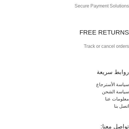
Secure Payment Solutions
FREE RETURNS
Track or cancel orders
روابط سريعة
سياسة الأسترجاع
سياسة الشحن
معلومات عنا
اتصل بنا
تواصل معنا: