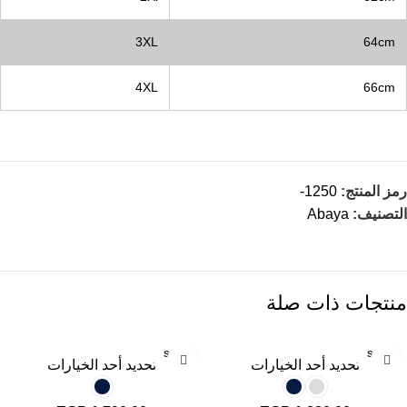
3XL
64cm
4XL
66cm
رمز المنتج:
1250-
التصنيف:
Abaya
منتجات ذات صلة
SOLD
SOLD
تحديد أحد الخيارات
تحديد أحد الخيارات
OUT
OUT