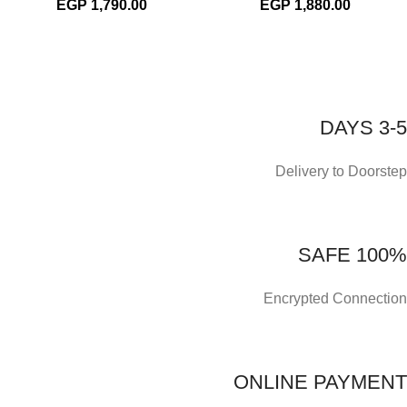
EGP
1,790.00
EGP
1,880.00
3-5 DAYS
Delivery to Doorstep
100% SAFE
Encrypted Connection
ONLINE PAYMENT