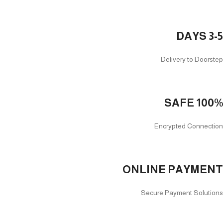
3-5 DAYS
Delivery to Doorstep
100% SAFE
Encrypted Connection
ONLINE PAYMENT
Secure Payment Solutions