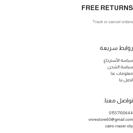
FREE RETURNS
Track or cancel orders
روابط سريعة
سياسة الأسترجاع
سياسة الشحن
معلومات عنا
اتصل بنا
تواصل معنا:
01557100644
vivrestore60@gmail.com
cairo-naser city