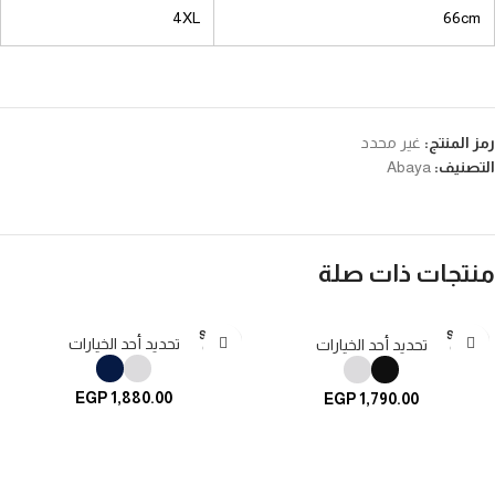
4XL
66cm
رمز المنتج:
غير محدد
التصنيف:
Abaya
منتجات ذات صلة
SOLD
SOLD
تحديد أحد الخيارات
تحديد أحد الخيارات
OUT
OUT
EGP
1,880.00
EGP
1,790.00