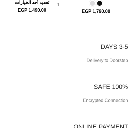
تحديد أحد الخيارات
EGP
1,490.00
EGP
1,790.00
3-5 DAYS
Delivery to Doorstep
100% SAFE
Encrypted Connection
ONLINE PAYMENT