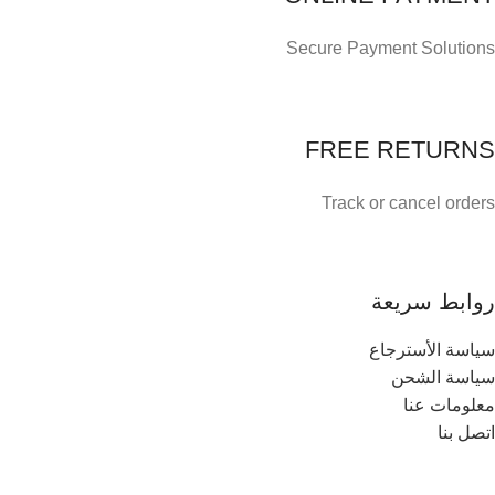
Secure Payment Solutions
FREE RETURNS
Track or cancel orders
روابط سريعة
سياسة الأسترجاع
سياسة الشحن
معلومات عنا
اتصل بنا