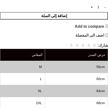
إضافة إلى السلة
Add to compare
اضف الى المفضلة
شارك:
عرض الصدر
المقاس
M
56cm
L
60cm
XL
64cm
2XL
68cm