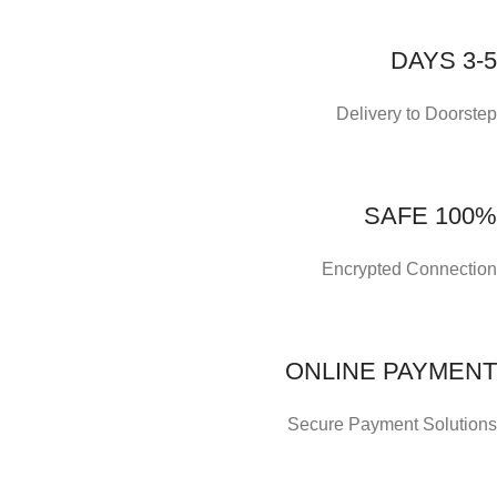
3-5 DAYS
Delivery to Doorstep
100% SAFE
Encrypted Connection
ONLINE PAYMENT
Secure Payment Solutions