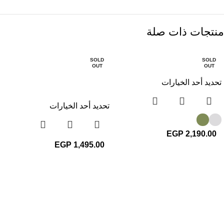
منتجات ذات صلة
SOLD
SOLD
OUT
OUT
تحديد أحد الخيارات
تحديد أحد الخيارات
EGP
2,190.00
EGP
1,495.00