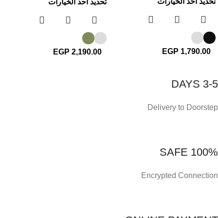
تحديد أحد الخيارات
تحديد أحد الخيارات
EGP
1,790.00
EGP
2,190.00
3-5 DAYS
Delivery to Doorstep
100% SAFE
Encrypted Connection