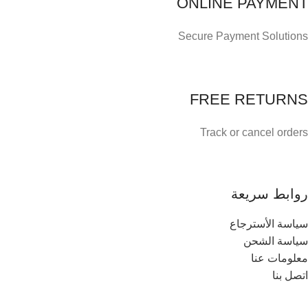
ONLINE PAYMENT
Secure Payment Solutions
FREE RETURNS
Track or cancel orders
روابط سريعة
سياسة الأسترجاع
سياسة الشحن
معلومات عنا
اتصل بنا