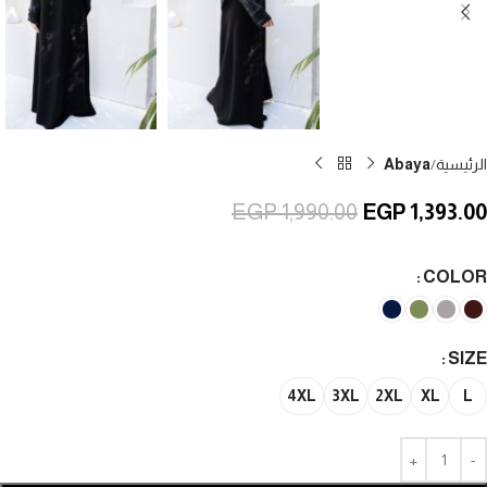
الرئيسية
Abaya
EGP
1,990.00
EGP
1,393.00
COLOR
SIZE
4XL
3XL
2XL
XL
L