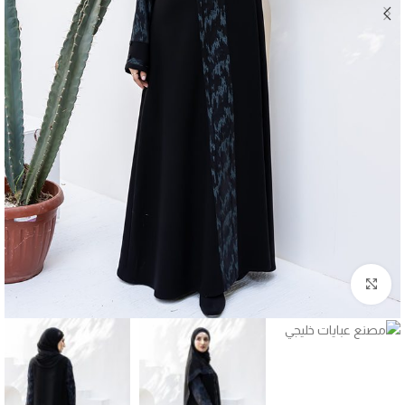
Click to enlarge