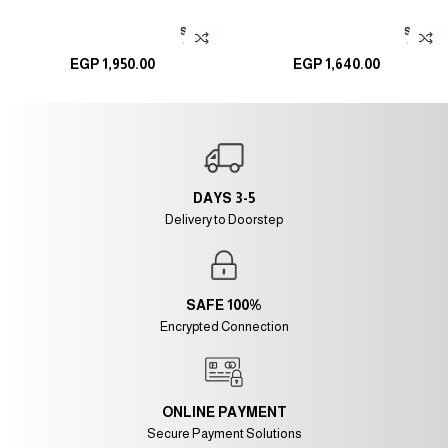
SOLD
SOLD
تحديد أحد الخيارات
تحديد أحد الخيارات
OUT
OUT
EGP
1,950.00
EGP
1,640.00
3-5 DAYS
Delivery to Doorstep
100% SAFE
Encrypted Connection
ONLINE PAYMENT
Secure Payment Solutions