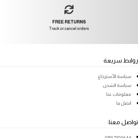
FREE RETURNS
Track or cancel orders
روابط سريعة
سياسة الأسترجاع
سياسة الشحن
معلومات عنا
اتصل بنا
تواصل معنا:
01557100644