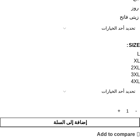
روز
زيتى فاتح
SIZE
L
XL
2XL
3XL
4XL
إضافة إلى السلة
Add to compare