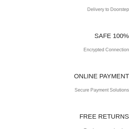
Delivery to Doorstep
100% SAFE
Encrypted Connection
ONLINE PAYMENT
Secure Payment Solutions
FREE RETURNS