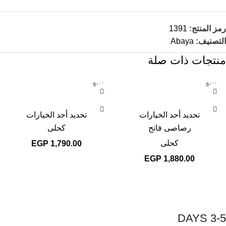
رمز المنتج:
1391
التصنيف:
Abaya
منتجات ذات صلة
Sold
Sold
out
out
تحديد أحد الخيارات
تحديد أحد الخيارات
رصاصى فاتح
كحلى
كحلى
EGP
1,790.00
EGP
1,880.00
3-5 DAYS