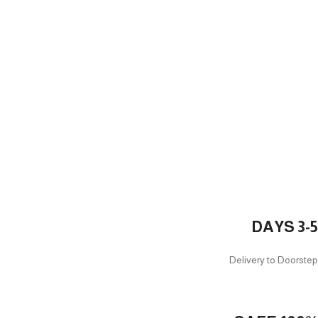
3-5 DAYS
Delivery to Doorstep