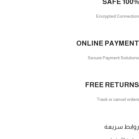
100% SAFE
Encrypted Connection
ONLINE PAYMENT
Secure Payment Solutions
FREE RETURNS
Track or cancel orders
روابط سريعة