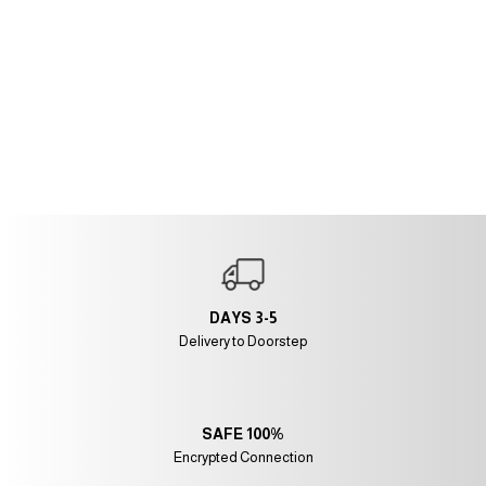
3-5 DAYS
Delivery to Doorstep
100% SAFE
Encrypted Connection