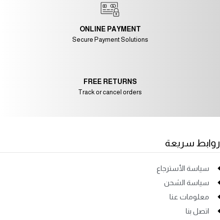
ONLINE PAYMENT
Secure Payment Solutions
FREE RETURNS
Track or cancel orders
روابط سريعة
سياسة الأسترجاع
سياسة الشحن
معلومات عنا
اتصل بنا