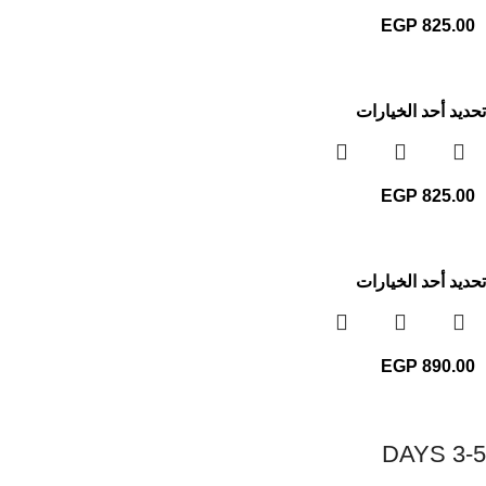
EGP
825.00
تحديد أحد الخيارات
EGP
825.00
تحديد أحد الخيارات
EGP
890.00
3-5 DAYS