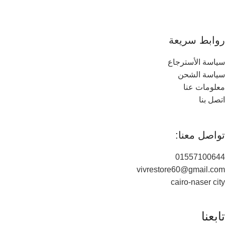
روابط سريعة
سياسة الأسترجاع
سياسة الشحن
معلومات عنا
اتصل بنا
تواصل معنا:
01557100644
vivrestore60@gmail.com
cairo-naser city
تابعنا