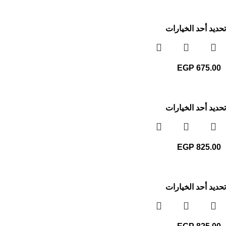
تحديد أحد الخيارات
EGP
675.00
تحديد أحد الخيارات
EGP
825.00
تحديد أحد الخيارات