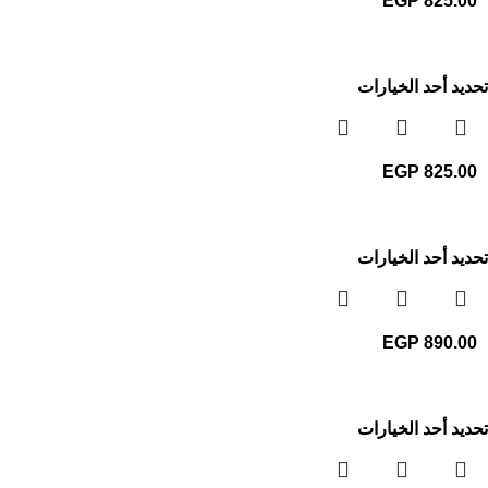
EGP
825.00
تحديد أحد الخيارات
EGP
825.00
تحديد أحد الخيارات
EGP
890.00
تحديد أحد الخيارات