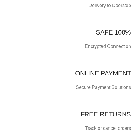
Delivery to Doorstep
100% SAFE
Encrypted Connection
ONLINE PAYMENT
Secure Payment Solutions
FREE RETURNS
Track or cancel orders