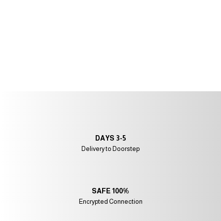
3-5 DAYS
Delivery to Doorstep
100% SAFE
Encrypted Connection