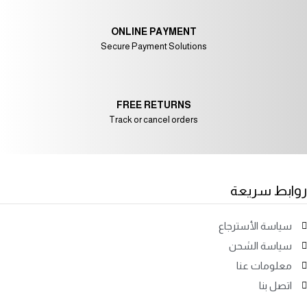
ONLINE PAYMENT
Secure Payment Solutions
FREE RETURNS
Track or cancel orders
روابط سريعة
سياسة الأسترجاع
سياسة الشحن
معلومات عنا
اتصل بنا