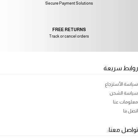
Secure Payment Solutions
FREE RETURNS
Track or cancel orders
روابط سريعة
سياسة الأسترجاع
سياسة الشحن
معلومات عنا
اتصل بنا
تواصل معنا: