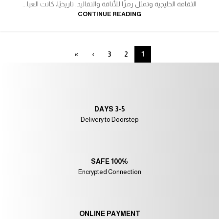
الثقافة الخليجية وتمثل رمزًا للأناقة والتقاليد. تاريخيًا، كانت العبا...
CONTINUE READING
»
›
3
2
1
3-5 DAYS
Delivery to Doorstep
100% SAFE
Encrypted Connection
ONLINE PAYMENT