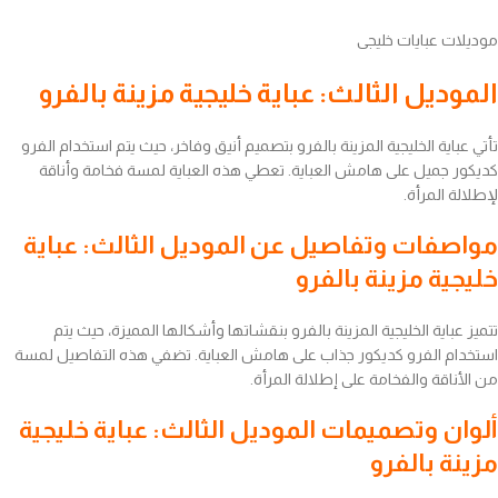
موديلات عبايات خليجى
الموديل الثالث: عباية خليجية مزينة بالفرو
تأتي عباية الخليجية المزينة بالفرو بتصميم أنيق وفاخر، حيث يتم استخدام الفرو
كديكور جميل على هامش العباية. تعطي هذه العباية لمسة فخامة وأناقة
لإطلالة المرأة.
مواصفات وتفاصيل عن الموديل الثالث: عباية
خليجية مزينة بالفرو
تتميز عباية الخليجية المزينة بالفرو بنقشاتها وأشكالها المميزة، حيث يتم
استخدام الفرو كديكور جذاب على هامش العباية. تضفي هذه التفاصيل لمسة
من الأناقة والفخامة على إطلالة المرأة.
ألوان وتصميمات الموديل الثالث: عباية خليجية
مزينة بالفرو