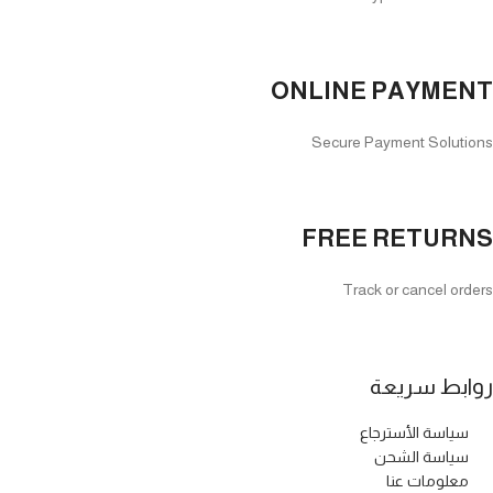
ONLINE PAYMENT
Secure Payment Solutions
FREE RETURNS
Track or cancel orders
روابط سريعة
سياسة الأسترجاع
سياسة الشحن
معلومات عنا