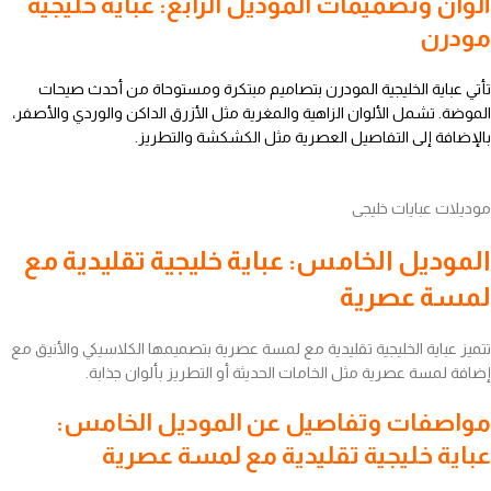
ألوان وتصميمات الموديل الرابع: عباية خليجية
مودرن
تأتي عباية الخليجية المودرن بتصاميم مبتكرة ومستوحاة من أحدث صيحات
الموضة. تشمل الألوان الزاهية والمغرية مثل الأزرق الداكن والوردي والأصفر،
بالإضافة إلى التفاصيل العصرية مثل الكشكشة والتطريز.
موديلات عبايات خليجى
الموديل الخامس: عباية خليجية تقليدية مع
لمسة عصرية
تتميز عباية الخليجية تقليدية مع لمسة عصرية بتصميمها الكلاسيكي والأنيق مع
إضافة لمسة عصرية مثل الخامات الحديثة أو التطريز بألوان جذابة.
مواصفات وتفاصيل عن الموديل الخامس:
عباية خليجية تقليدية مع لمسة عصرية