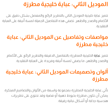
الموديل الثاني: عباية خليجية مطرزة
تتميز عباية خليجية الموديل الثاني بالتطريز الرائع والمفصل بشكل دقيق على
الأكمام والصدر والظهر. تضفي هذه التفاصيل الجميلة لمسة أنيقة على العباية
التقليدية.
مواصفات وتفاصيل عن الموديل الثاني: عباية
خليجية مطرزة
تتميز
عباية
الخليجية المطرزة بالتفاصيل الدقيقة والتطريز الرائع على الأكمام
والصدر والظهر، ما يضفي لمسة أنيقة وفريدة على العباية التقليدية.
ألوان وتصميمات الموديل الثاني: عباية خليجية
مطرزة
تأتي عباية الخليجية المطرزة بمجموعة واسعة من الألوان والتصاميم المبتكرة.
يمكن أن تكون مطرزة بخيوط ذهبية أو فضية وقد تحتوي على تطريزات
هندسية جذابة أو أشكال نباتية رقيقة.