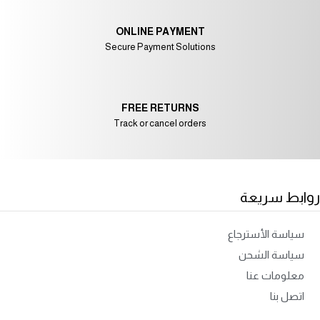
ONLINE PAYMENT
Secure Payment Solutions
FREE RETURNS
Track or cancel orders
روابط سريعة
سياسة الأسترجاع
سياسة الشحن
معلومات عنا
اتصل بنا