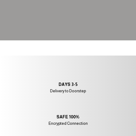
3-5 DAYS
Delivery to Doorstep
100% SAFE
Encrypted Connection