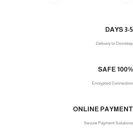
3-5 DAYS
Delivery to Doorstep
100% SAFE
Encrypted Connection
ONLINE PAYMENT
Secure Payment Solutions