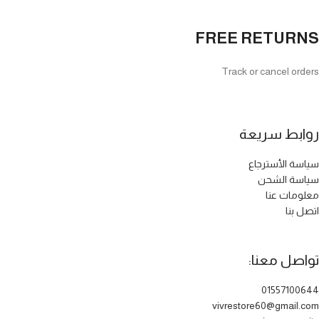
FREE RETURNS
Track or cancel orders
روابط سريعة
سياسة الأسترجاع
سياسة الشحن
معلومات عنا
اتصل بنا
تواصل معنا:
01557100644
vivrestore60@gmail.com