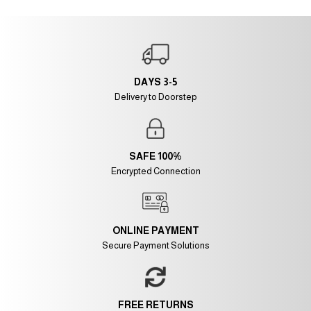
3-5 DAYS
Delivery to Doorstep
100% SAFE
Encrypted Connection
ONLINE PAYMENT
Secure Payment Solutions
FREE RETURNS