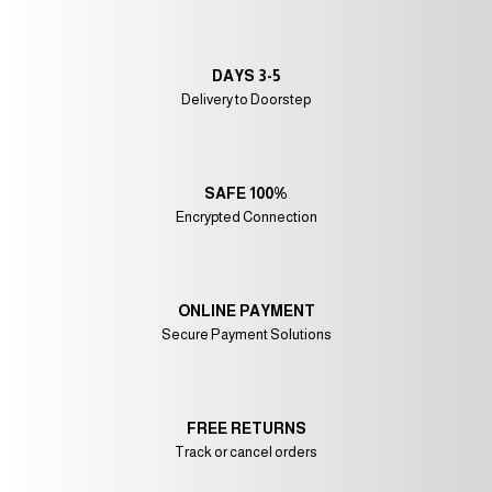
3-5 DAYS
Delivery to Doorstep
100% SAFE
Encrypted Connection
ONLINE PAYMENT
Secure Payment Solutions
FREE RETURNS
Track or cancel orders