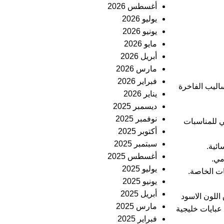
أغسطس 2026
يوليو 2026
يونيو 2026
مايو 2026
أبريل 2026
مارس 2026
فبراير 2026
ساليب الفاخرة
يناير 2026
ديسمبر 2025
نوفمبر 2025
ي للمناسبات
أكتوبر 2025
سبتمبر 2025
ائية.
أغسطس 2025
مي.
يوليو 2025
ات الخاصة.
يونيو 2025
أبريل 2025
للون الاسود
مارس 2025
 عبايات خليجية
فبراير 2025