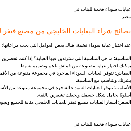
عبايات سوداء فخمة للبنات في
مصر
نصائح شراء البعايات الخليجي من مصنع فيفر ل
عند اختيار عباية سوداء فخمة، هناك بعض العوامل التي يجب مراعاتها:
المناسبة: ما هي المناسبة التي سترتدين فيها العباية؟ إذا كنت تحضرين
يمكنك اختيار عباية مصنوعة من قماش ناعم وتصميم بسيط.
القماش: تتوفر العبايات السوداء الفاخرة في مجموعة متنوعة من الأقم
بشرتك ويتناسب مع المناسبة.
الأسلوب: تتوفر العبايات السوداء الفاخرة في مجموعة متنوعة من الأسال
أسلوبًا يجامل شكل جسمك ويجعلك تشعرين بالثقة.
السعر: أسعار العبايات مصنع فيفر للعبايات الخليجي منابة للجميع وبجود
عبايات سوداء فخمة للبنات في