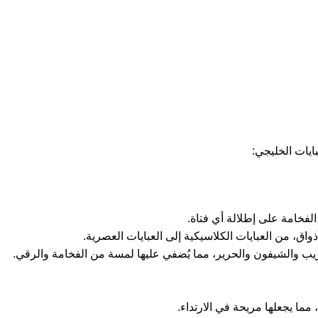
ايات الخليجي:
لفخامة على إطلالة أي فتاة.
ذواق، من العبايات الكلاسيكية إلى العبايات العصرية.
ريب والشيفون والحرير، مما يُضفي عليها لمسة من الفخامة والرقي.
ما يجعلها مريحة في الارتداء.