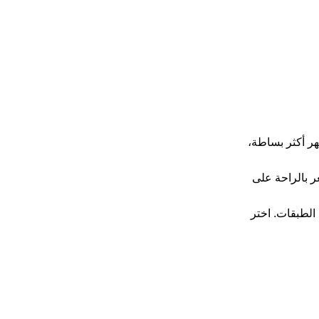
هر أكثر بساطة،
ر بالراحة على
 الطبقات. اختر