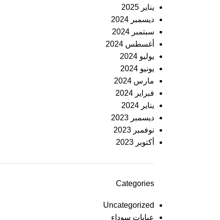
يناير 2025
ديسمبر 2024
سبتمبر 2024
أغسطس 2024
يوليو 2024
يونيو 2024
مارس 2024
فبراير 2024
يناير 2024
ديسمبر 2023
نوفمبر 2023
أكتوبر 2023
Categories
Uncategorized
عبايات سوداء