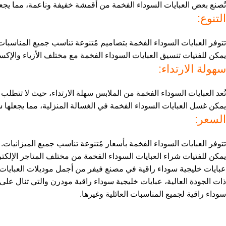
تُصنع بعض العبايات السوداء الفخمة من أقمشة خفيفة وناعمة، مما يجع
التنوع:
تتوفر العبايات السوداء الفخمة بتصاميم مُتنوعة تناسب جميع المناسبات، 
يمكن للفتيات تنسيق العبايات السوداء الفخمة مع مختلف الأزياء والإكس
سهولة الارتداء:
تُعد العبايات السوداء الفخمة من الملابس سهلة الارتداء، حيث لا تتطلب ا
يمكن غسل العبايات السوداء الفخمة في الغسالة المنزلية، مما يجعلها 
السعر:
تتوفر العبايات السوداء الفخمة بأسعار مُتنوعة تناسب جميع الميزانيات.
يمكن للفتيات شراء العبايات السوداء الفخمة من مختلف المتاجر الإلكترون
عبايات خليجية سوداء راقية في مصنع فيفر من أجمل موديلات العبايات
ذات الجودة العالية، عبايات خليجية سوداء راقية مودرن والتي تنال على
سوداء راقية لجميع المناسبات العائلية وغيرها.