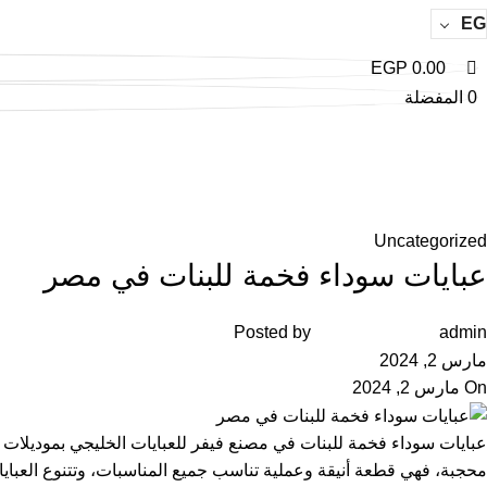
EG
EGP
0.00
0
المفضلة
Uncategorized
عبايات سوداء فخمة للبنات في مصر
Posted by
admin
مارس 2, 2024
On مارس 2, 2024
عبايات سوداء فخمة للبنات في مصنع فيفر للعبايات الخليجي بموديلات حد
محجبة، فهي قطعة أنيقة وعملية تناسب جميع المناسبات، وتتنوع العبايا