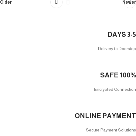
Older
Newer
3-5 DAYS
Delivery to Doorstep
100% SAFE
Encrypted Connection
ONLINE PAYMENT
Secure Payment Solutions