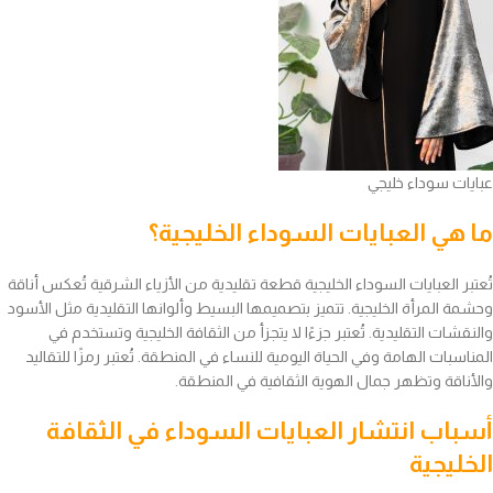
عبايات سوداء خليجي
ما هي العبايات السوداء الخليجية؟
تُعتبر العبايات السوداء الخليجية قطعة تقليدية من الأزياء الشرقية تُعكس أناقة
وحشمة المرأة الخليجية. تتميز بتصميمها البسيط وألوانها التقليدية مثل الأسود
والنقشات التقليدية. تُعتبر جزءًا لا يتجزأ من الثقافة الخليجية وتستخدم في
المناسبات الهامة وفي الحياة اليومية للنساء في المنطقة. تُعتبر رمزًا للتقاليد
والأناقة وتظهر جمال الهوية الثقافية في المنطقة.
أسباب انتشار العبايات السوداء في الثقافة
الخليجية