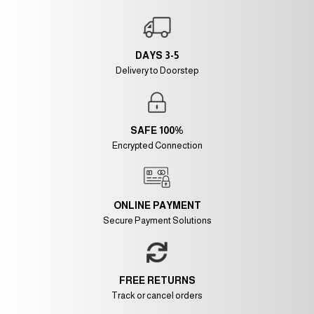
3-5 DAYS
Delivery to Doorstep
100% SAFE
Encrypted Connection
ONLINE PAYMENT
Secure Payment Solutions
FREE RETURNS
Track or cancel orders