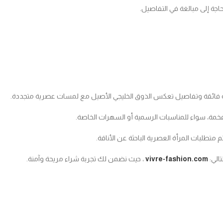
لحاجة إلى مبالغة في التفاصيل.
ة فائقة وتفاصيل تعكس الذوق الخليجي الأصيل مع لمسات عصرية متجددة.
فخمة، سواء للمناسبات الرسمية أو السهرات الخاصة.
متطلبات المرأة العصرية الباحثة عن الأناقة.
الي:
vivre-fashion.com
، حيث نضمن لك تجربة شراء مريحة وآمنة.