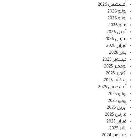
أغسطس 2026
يوليو 2026
يونيو 2026
مايو 2026
أبريل 2026
مارس 2026
فبراير 2026
يناير 2026
ديسمبر 2025
نوفمبر 2025
أكتوبر 2025
سبتمبر 2025
أغسطس 2025
يوليو 2025
يونيو 2025
أبريل 2025
مارس 2025
فبراير 2025
يناير 2025
ديسمبر 2024