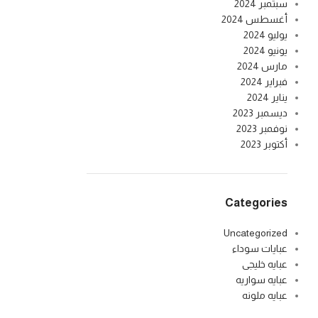
سبتمبر 2024
أغسطس 2024
يوليو 2024
يونيو 2024
مارس 2024
فبراير 2024
يناير 2024
ديسمبر 2023
نوفمبر 2023
أكتوبر 2023
Categories
Uncategorized
عبايات سوداء
عبايه خليجى
عبايه سواريه
عبايه ملونه