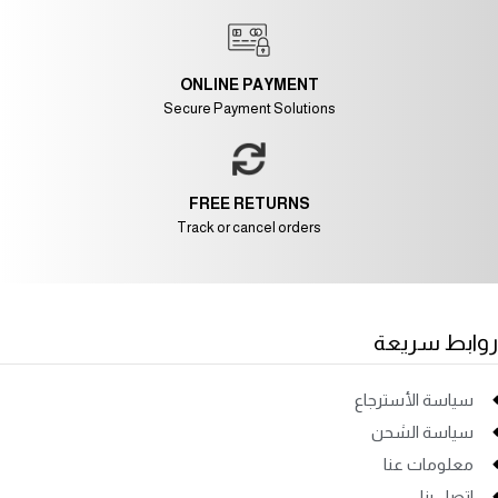
ONLINE PAYMENT
Secure Payment Solutions
FREE RETURNS
Track or cancel orders
روابط سريعة
سياسة الأسترجاع
سياسة الشحن
معلومات عنا
اتصل بنا