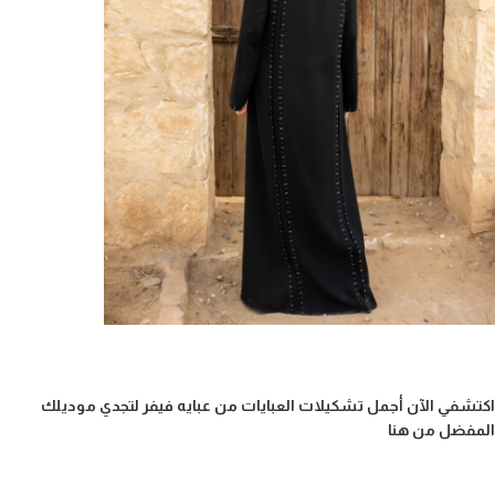
اكتشفي الآن أجمل تشكيلات العبايات من عبايه فيفر لتجدي موديلك
المفضل من هنا