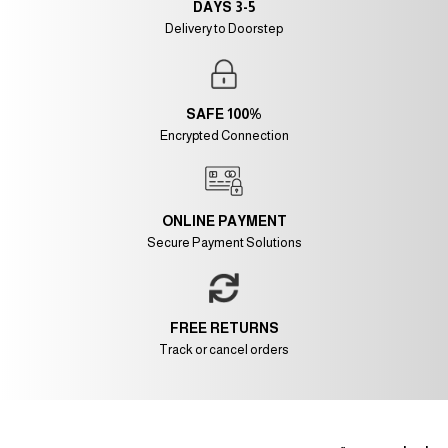
3-5 DAYS
Delivery to Doorstep
100% SAFE
Encrypted Connection
ONLINE PAYMENT
Secure Payment Solutions
FREE RETURNS
Track or cancel orders