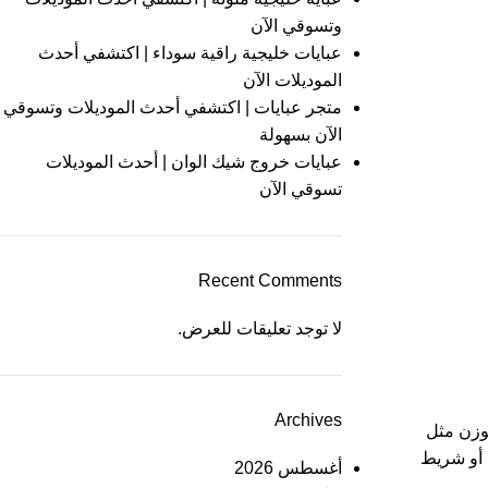
وتسوقي الآن
عبايات خليجية راقية سوداء | اكتشفي أحدث
الموديلات الآن
متجر عبايات | اكتشفي أحدث الموديلات وتسوقي
الآن بسهولة
عبايات خروج شيك الوان | أحدث الموديلات
تسوقي الآن
Recent Comments
لا توجد تعليقات للعرض.
Archives
وزن مثل
 أو شريط
أغسطس 2026