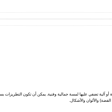
أو آلية تضفي عليها لمسة جمالية وفنية. يمكن أن تكون التطريزات بسي
فضة) والألوان والأشكال.