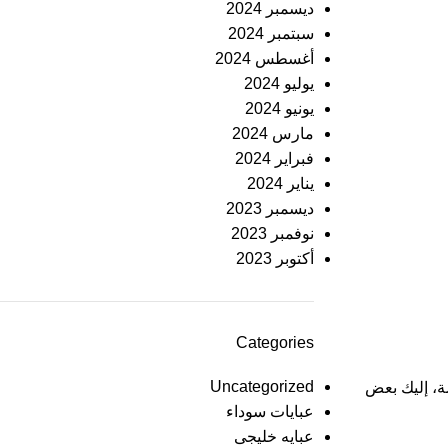
ديسمبر 2024
سبتمبر 2024
أغسطس 2024
يوليو 2024
يونيو 2024
مارس 2024
فبراير 2024
يناير 2024
ديسمبر 2023
نوفمبر 2023
أكتوبر 2023
Categories
Uncategorized
صة، إليك بعض
عبايات سوداء
عبايه خليجى