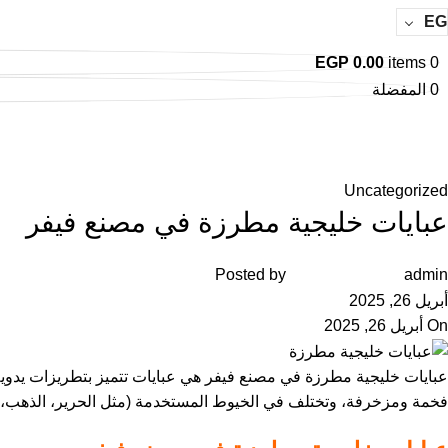
EG
EGP
0.00
items
0
0
المفضلة
المدونة
الرئيسية
Uncategorized
Uncategorized
عبايات خليجية مطرزة في مصنع فيفر
Posted by
admin
أبريل 26, 2025
On أبريل 26, 2025
عبايات خليجية مطرزة في مصنع فيفر هي عبايات تتميز بتطريزات يدوية 
فخمة ومزخرفة، وتختلف في الخيوط المستخدمة (مثل الحرير، الذهب، ال