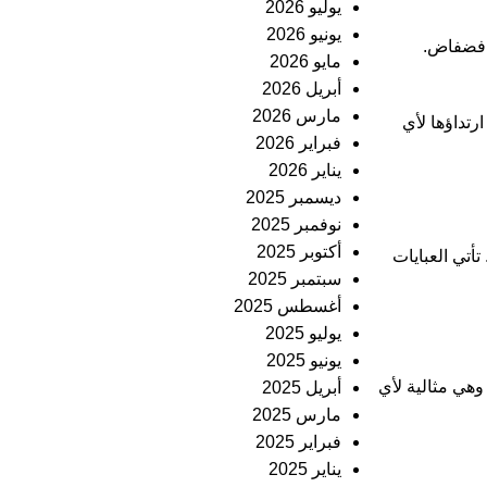
يوليو 2026
يونيو 2026
ر فضفاض.
مايو 2026
أبريل 2026
مارس 2026
رتداؤها لأي
فبراير 2026
يناير 2026
ديسمبر 2025
نوفمبر 2025
أكتوبر 2025
أتي العبايات
سبتمبر 2025
أغسطس 2025
يوليو 2025
يونيو 2025
وهي مثالية لأي
أبريل 2025
مارس 2025
فبراير 2025
يناير 2025