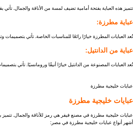
تتميز هذه العباية بفتحة أمامية تضيف لمسة من الأناقة والجمال. تأتي ب
عباية مطرزة:
تُعد العبايات المطرزة خيارًا رائعًا للمناسبات الخاصة. تأتي بتصميمات وت
عباية من الدانتيل:
تُعد العبايات المصنوعة من الدانتيل خيارًا أنيقًا ورومانسيًا. تأتي بتصمي
عبايات خليجية مطرزة
عبايات خليجية مطرزة
عبايات خليجية مطرزة في مصنع فيفر هي رمز للأناقة والجمال. تتميز بت
أشهر أنواع عبايات خليجية مطرزة في مصر: