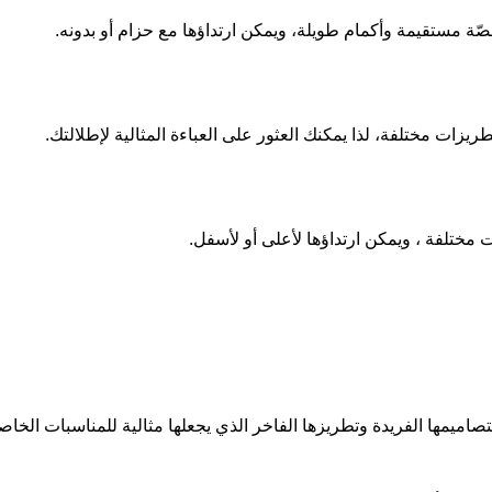
قصّة مستقيمة وأكمام طويلة، ويمكن ارتداؤها مع حزام أو بدونه.
طريزات مختلفة، لذا يمكنك العثور على العباءة المثالية لإطلالتك.
مات مختلفة ، ويمكن ارتداؤها لأعلى أو لأسفل.
صاميمها الفريدة وتطريزها الفاخر الذي يجعلها مثالية للمناسبات الخا