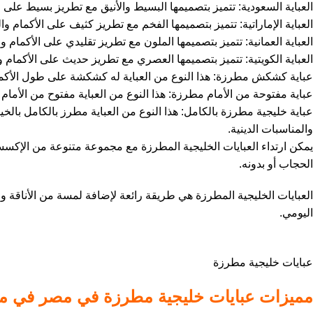
العباية السعودية: تتميز بتصميمها البسيط والأنيق مع تطريز بسيط على ا
العباية الإماراتية: تتميز بتصميمها الفخم مع تطريز كثيف على الأكمام و
العباية العمانية: تتميز بتصميمها الملون مع تطريز تقليدي على الأكمام و
العباية الكويتية: تتميز بتصميمها العصري مع تطريز حديث على الأكمام و
عباية كشكش مطرزة: هذا النوع من العباية له كشكشة على طول الأكمام 
عباية مفتوحة من الأمام مطرزة: هذا النوع من العباية مفتوح من الأمام و
عباية خليجية مطرزة بالكامل: هذا النوع من العباية مطرز بالكامل بالخي
والمناسبات الدينية.
يمكن ارتداء العبايات الخليجية المطرزة مع مجموعة متنوعة من الإكسسوا
الحجاب أو بدونه.
العبايات الخليجية المطرزة هي طريقة رائعة لإضافة لمسة من الأناقة وال
اليومي.
عبايات خليجية مطرزة
مميزات عبايات خليجية مطرزة في مصر في مص