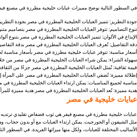
في السطور التالية نوضح مميزات عبايات خليجية مطرزة في مصنع فيف
جودة التطريز: تتميز العبايات الخليجية المطرزة في مصر بجودة التطريز
تنوع التصاميم: تتوفر العبايات الخليجية المطرزة في مصر بتصاميم متنو
الإبداع في الألوان: تتميز العبايات الخليجية المطرزة في مصر بتنوع ألوان
دقة التفاصيل: تُعرف العبايات الخليجية المطرزة في مصر بدقة التفاصيل،
أسعار مناسبة: تتوفر عبايات خليجية مطرزة في مصر بأسعار مناسبة لج
سهولة الشراء: يمكن شراء العبايات الخليجية المطرزة في مصر من خلال 
قيمة ثقافية: تُمثل العبايات الخليجية المطرزة في مصر جزءًا من الثقاف
إطلالة مميزة: تُضفي العبايات الخليجية المطرزة في مصر على المرأة إط
مناسبة لجميع المناسبات: يمكن ارتداء العبايات الخليجية المطرزة في 
هدية مميزة: تُعد العبايات الخليجية المطرزة في مصر هدية مميزة للمرأة ا
عبايات خليجية في مصر
عبايات خليجية مطرزة في مصنع فيفر هي ثوب فضفاض تقليدي ترتديه ال
مثل الشيفون أو الجورجيت. يمكن ارتداء العبايات مع أو بدون حجاب، و
الأساليب المختلفة للعبايات، ولكل منها ميزاتها الفريدة. في السطور ال