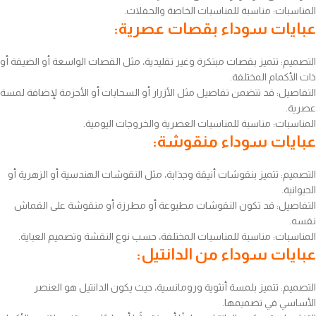
المناسبات: مناسبة للمناسبات الخاصة والحفلات.
عبايات سوداء بقصات عصرية:
التصميم: تتميز بقصات مبتكرة وغير تقليدية، مثل القصات الواسعة أو الضيقة أو
ذات الأكمام المختلفة.
التفاصيل: قد تتضمن تفاصيل مثل الأزرار أو السحابات أو الأحزمة لإضافة لمسة
عصرية.
المناسبات: مناسبة للمناسبات العصرية والخروجات اليومية.
عبايات سوداء منقوشة:
التصميم: تتميز بنقوشات أنيقة وجذابة، مثل النقوشات الهندسية أو الزهرية أو
الحيوانية.
التفاصيل: قد تكون النقوشات مطبوعة أو مطرزة أو منقوشة على القماش
نفسه.
المناسبات: مناسبة للمناسبات المختلفة، حسب نوع النقشة وتصميم العباية.
عبايات سوداء من الدانتيل:
التصميم: تتميز بلمسة أنثوية ورومانسية، حيث يكون الدانتيل هو العنصر
الأساسي في تصميمها.