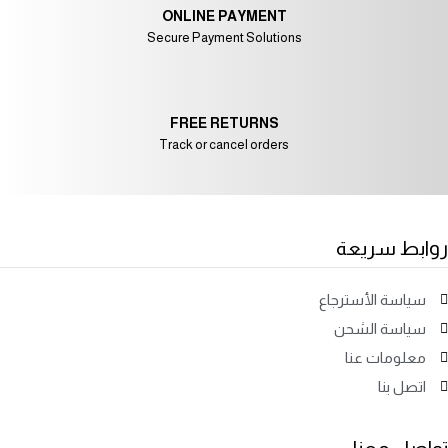
ONLINE PAYMENT
Secure Payment Solutions
FREE RETURNS
Track or cancel orders
روابط سريعة
سياسة الأسترجاع
سياسة الشحن
معلومات عنا
اتصل بنا