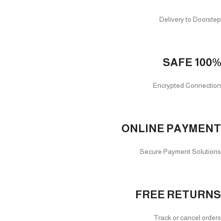
Delivery to Doorstep
100% SAFE
Encrypted Connection
ONLINE PAYMENT
Secure Payment Solutions
FREE RETURNS
Track or cancel orders