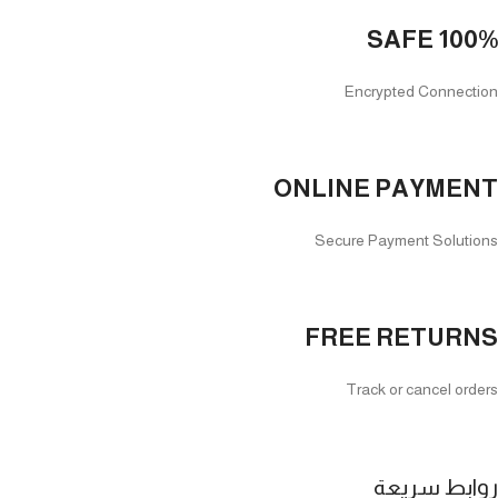
100% SAFE
Encrypted Connection
ONLINE PAYMENT
Secure Payment Solutions
FREE RETURNS
Track or cancel orders
روابط سريعة