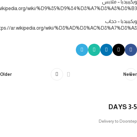
ويكيبيديا – ملابس
ar.wikipedia.org/wiki/%D9%85%D9%84%D8%A7%D8%A8%D8%B3
ويكيبيديا – حجاب
ttps://ar.wikipedia.org/wiki/%D8%AD%D8%AC%D8%A7%D8%A8
Older
Newer
3-5 DAYS
Delivery to Doorstep