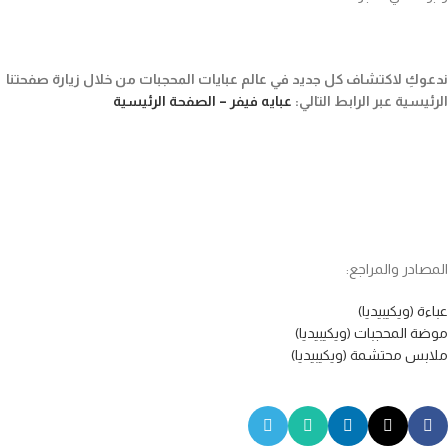
ندعوكِ لاكتشاف كل جديد في عالم عبايات المحجبات من خلال زيارة صفحتنا
الرئيسية عبر الرابط التالي:
عبايه فيفر – الصفحة الرئيسية
المصادر والمراجع:
عباءة (ويكيبيديا)
موضة المحجبات (ويكيبيديا)
ملابس محتشمة (ويكيبيديا)