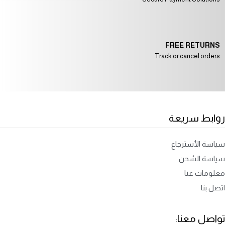
FREE RETURNS
Track or cancel orders
روابط سريعة
سياسة الأسترجاع
سياسة الشحن
معلومات عنا
اتصل بنا
تواصل معنا: