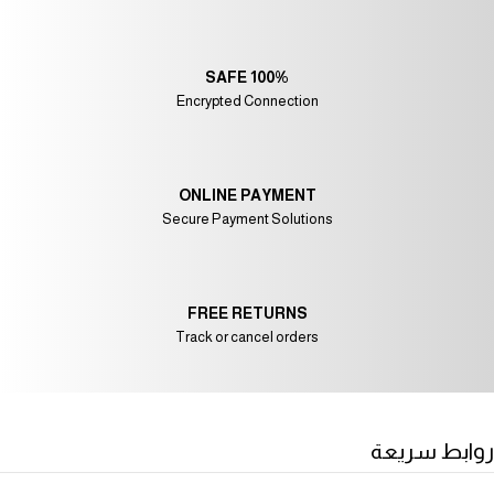
100% SAFE
Encrypted Connection
ONLINE PAYMENT
Secure Payment Solutions
FREE RETURNS
Track or cancel orders
روابط سريعة