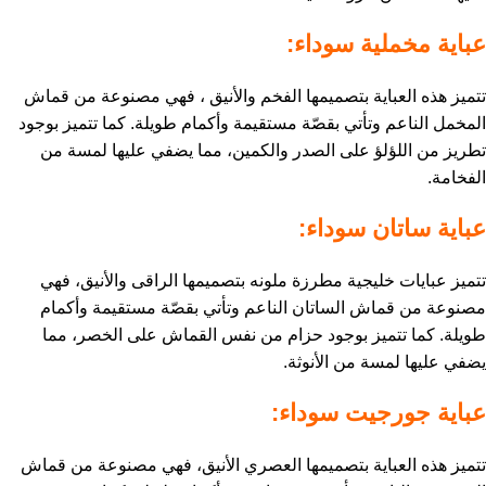
عباية مخملية سوداء:
تتميز هذه العباية بتصميمها الفخم والأنيق ، فهي مصنوعة من قماش
المخمل الناعم وتأتي بقصّة مستقيمة وأكمام طويلة. كما تتميز بوجود
تطريز من اللؤلؤ على الصدر والكمين، مما يضفي عليها لمسة من
الفخامة.
عباية ساتان سوداء:
تتميز عبايات خليجية مطرزة ملونه بتصميمها الراقى والأنيق، فهي
مصنوعة من قماش الساتان الناعم وتأتي بقصّة مستقيمة وأكمام
طويلة. كما تتميز بوجود حزام من نفس القماش على الخصر، مما
يضفي عليها لمسة من الأنوثة.
عباية جورجيت سوداء:
تتميز هذه العباية بتصميمها العصري الأنيق، فهي مصنوعة من قماش