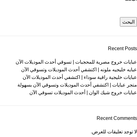
البحث
Recent Posts
عبايات خروج مصرية للمحجبات | تسوقي أحدث الموديلات الآن
عبايه خليجيه ملونه | اكتشفي أحدث الموديلات وتسوقي الآن
عبايات خليجية راقية سوداء | اكتشفي أحدث الموديلات الآن
متجر عبايات | اكتشفي أحدث الموديلات وتسوقي الآن بسهولة
عبايات خروج شيك الوان | أحدث الموديلات تسوقي الآن
Recent Comments
لا توجد تعليقات للعرض.