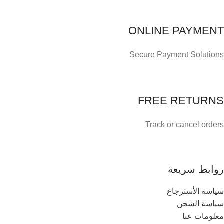
ONLINE PAYMENT
Secure Payment Solutions
FREE RETURNS
Track or cancel orders
روابط سريعة
سياسة الأسترجاع
سياسة الشحن
معلومات عنا