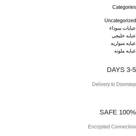
Categories
Uncategorized
عبايات سوداء
عبايه خليجى
عبايه سواريه
عبايه ملونه
3-5 DAYS
Delivery to Doorstep
100% SAFE
Encrypted Connection