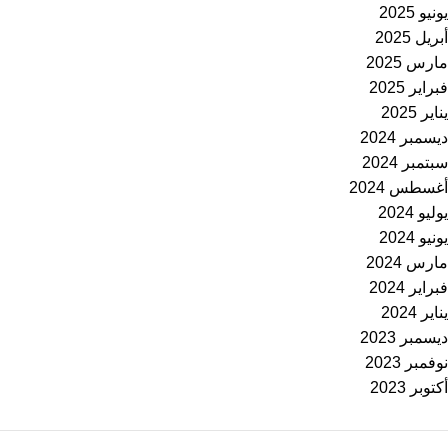
يونيو 2025
أبريل 2025
مارس 2025
فبراير 2025
يناير 2025
ديسمبر 2024
سبتمبر 2024
أغسطس 2024
يوليو 2024
يونيو 2024
مارس 2024
فبراير 2024
يناير 2024
ديسمبر 2023
نوفمبر 2023
أكتوبر 2023