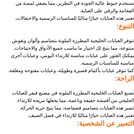
تستخدم خيوط عالية الجودة في التطريز، مما يضفي لمسة من
الفخامة والرقي على العباية.
تعتبر هذه العبايات خيارًا مثاليًا للمناسبات الرسمية والاحتفالات.
التنوع:
تتوفر العبايات الخليجية المطرزة الملونة بتصاميم وألوان ونقوش
متنوعة، مما يتيح لكِ اختيار ما يناسب جميع الأذواق والاحتياجات.
يمكنكِ العثور على عبايات مناسبة للارتداء اليومي، وعبايات أخرى
مناسبة للمناسبات الرسمية.
كما تتوفر عبايات بأكمام قصيرة وطويلة، وعبايات مفتوحة ومغلقة.
الراحة:
تصنع العبايات الخليجية المطرزة الملونة في مصنع فيفر للعبايات
الخليجي من أقمشة خفيفة وناعمة، مما يجعلها مريحة للارتداء.
تتميز هذه العبايات بتصاميم فضفاضة، مما يتيح حرية الحركة.
تعتبر هذه العبايات خيارًا مثاليًا للارتداء في فصل الصيف.
التعبير عن الشخصية: