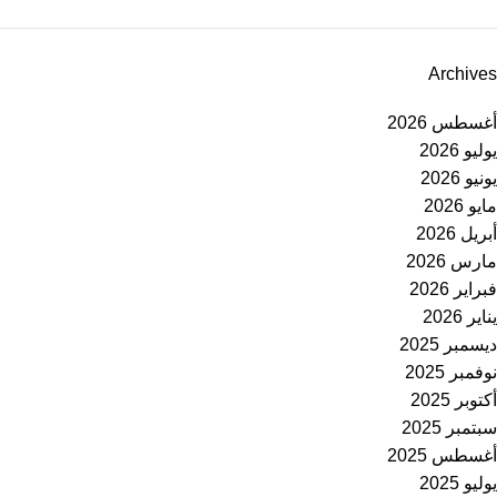
Archives
أغسطس 2026
يوليو 2026
يونيو 2026
مايو 2026
أبريل 2026
مارس 2026
فبراير 2026
يناير 2026
ديسمبر 2025
نوفمبر 2025
أكتوبر 2025
سبتمبر 2025
أغسطس 2025
يوليو 2025