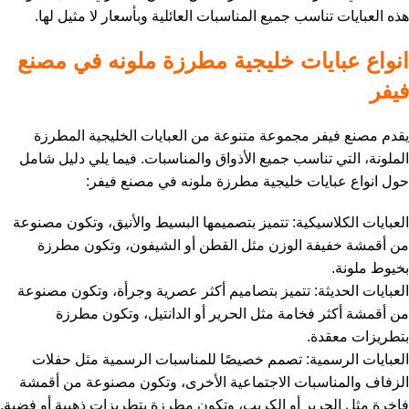
هذه العبايات تناسب جميع المناسبات العائلية وبأسعار لا مثيل لها.
انواع عبايات خليجية مطرزة ملونه في مصنع
فيفر
يقدم مصنع فيفر مجموعة متنوعة من العبايات الخليجية المطرزة
الملونة، التي تناسب جميع الأذواق والمناسبات. فيما يلي دليل شامل
حول انواع عبايات خليجية مطرزة ملونه في مصنع فيفر:
العبايات الكلاسيكية: تتميز بتصميمها البسيط والأنيق، وتكون مصنوعة
من أقمشة خفيفة الوزن مثل القطن أو الشيفون، وتكون مطرزة
بخيوط ملونة.
العبايات الحديثة: تتميز بتصاميم أكثر عصرية وجرأة، وتكون مصنوعة
من أقمشة أكثر فخامة مثل الحرير أو الدانتيل، وتكون مطرزة
بتطريزات معقدة.
العبايات الرسمية: تصمم خصيصًا للمناسبات الرسمية مثل حفلات
الزفاف والمناسبات الاجتماعية الأخرى، وتكون مصنوعة من أقمشة
فاخرة مثل الحرير أو الكريب، وتكون مطرزة بتطريزات ذهبية أو فضية.