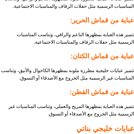
المناسبات الرسمية مثل حفلات الزفاف والمناسبات الاجتماعية.
عباية من قماش الحرير:
تتميز هذه العباية بمظهرها الناعم والراقي، وتناسب المناسبات
الرسمية مثل حفلات الزفاف والمناسبات الاجتماعية.
عباية من قماش الكتان:
تتميز عبايات خليجية مطرزة ملونه بمظهرها الكاجوال والأنيق، وتناسب
المناسبات غير الرسمية مثل الخروج مع الأصدقاء أو التسوق.
عباية من قماش القطن:
تتميز هذه العباية بمظهرها المريح والعملي، وتناسب المناسبات غير
الرسمية مثل الخروج مع الأصدقاء أو التسوق.
عبايات خليجي بناتي