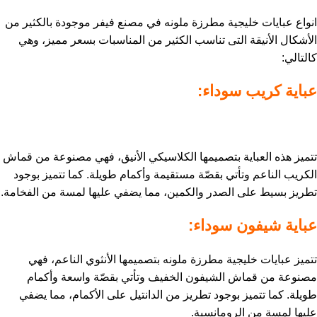
انواع
عبايات
خليجية مطرزة ملونه في مصنع فيفر موجودة بالكثير من
الأشكال الأنيقة التى تناسب الكثير من المناسبات بسعر مميز، وهي
كالتالي:
عباية كريب سوداء:
تتميز هذه العباية بتصميمها الكلاسيكي الأنيق، فهي مصنوعة من قماش
الكريب الناعم وتأتي بقصّة مستقيمة وأكمام طويلة. كما تتميز بوجود
تطريز بسيط على الصدر والكمين، مما يضفي عليها لمسة من الفخامة.
عباية شيفون سوداء:
تتميز عبايات خليجية مطرزة ملونه بتصميمها الأنثوي الناعم، فهي
مصنوعة من قماش الشيفون الخفيف وتأتي بقصّة واسعة وأكمام
طويلة. كما تتميز بوجود تطريز من الدانتيل على الأكمام، مما يضفي
عليها لمسة من الرومانسية.