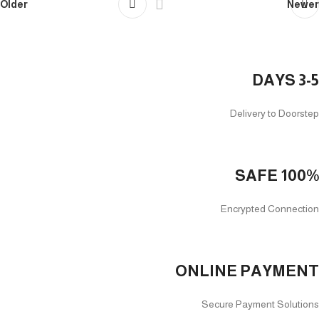
Older
Newer
3-5 DAYS
Delivery to Doorstep
100% SAFE
Encrypted Connection
ONLINE PAYMENT
Secure Payment Solutions