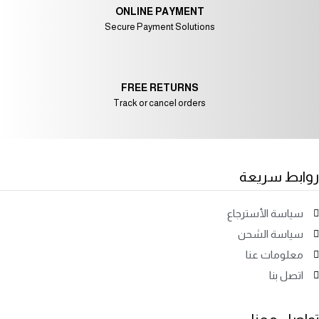
ONLINE PAYMENT
Secure Payment Solutions
FREE RETURNS
Track or cancel orders
روابط سريعة
سياسة الأسترجاع
سياسة الشحن
معلومات عنا
اتصل بنا
تواصل معنا: