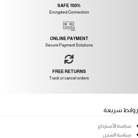
100% SAFE
Encrypted Connection
ONLINE PAYMENT
Secure Payment Solutions
FREE RETURNS
Track or cancel orders
روابط سريعة
سياسة الأسترجاع
سياسة الشحن