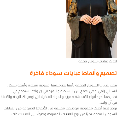
احدث عبايات سوداء فخمة
تصميم وأنماط عبايات سوداء فاخرة
تتميز عباياتنا السوداء الفخمة بأنها تصاميمها متنوعة مبتكرة وأنيقة بشكل
انسيابي راقي، فهي تجمع بين البساطة والتفرد في آن واحد تستخدم في
تصنيعها أجود أنواع الأقمشة مميزه والمواد الفاخرة التي توفر لك الراحة والأناقة
في آن واحد.
يوجد لدينا أحدث مجموعة موديلات مختلفة من الأنماط المتنوعة من العبايات
السوداء الفخمة، بدءًا من نوع
العبايات
المفتوحة وصولاً إلى العبايات ذات