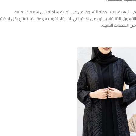
في النهاية، تعتبر جولة التسوق في عبي تجربة شاملة تلبي شغفك بمتعة
التسوق، الثقافة، والتواصل الاجتماعي. لذا، فلا تفوت فرصة الاستمتاع بكل لحظة
من اللحظات الثمينة.