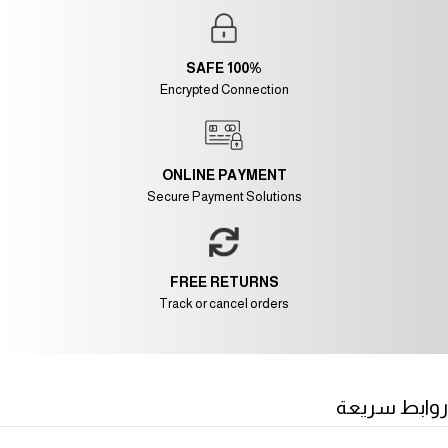
100% SAFE
Encrypted Connection
ONLINE PAYMENT
Secure Payment Solutions
FREE RETURNS
Track or cancel orders
روابط سريعة