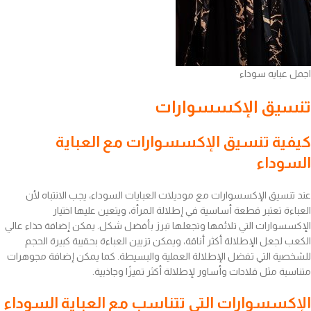
اجمل عبايه سوداء
تنسيق الإكسسوارات
كيفية تنسيق الإكسسوارات مع العباية
السوداء
عند تنسيق الإكسسوارات مع موديلات العبايات السوداء، يجب الانتباه لأن
العباءة تعتبر قطعة أساسية في إطلالة المرأة، ويتعين عليها اختيار
الإكسسوارات التي تلائمها وتجعلها تبرز بأفضل شكل. يمكن إضافة حذاء عالي
الكعب لجعل الإطلالة أكثر أناقة، ويمكن تزيين العباءة بحقيبة كبيرة الحجم
للشخصية التي تفضل الإطلالة العملية والبسيطة. كما يمكن إضافة مجوهرات
متناسبة مثل قلادات وأساور لإطلالة أكثر تميزًا وجاذبية.
الإكسسوارات التي تتناسب مع العباية السوداء