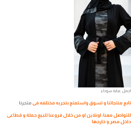
اجمل عبايه سوداء
تابع منتجاتنا و تسوق واستمتع بتجربه مختلفه فى
متجرنا
للتواصل معنا: اونلاين او من خلال فروعنا للبيع جملة و قطاعى
داخل مصر و خارجها