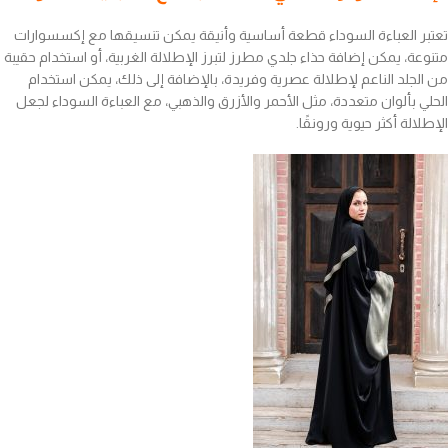
تعتبر العباءة السوداء قطعة أساسية وأنيقة يمكن تنسيقها مع إكسسوارات
متنوعة، يمكن إضافة حذاء جلدي مطرز لتبرز الإطلالة الغربية، أو استخدام حقيبة
من الجلد الناعم لإطلالة عصرية وفريدة، بالإضافة إلى ذلك، يمكن استخدام
الحلي بألوان متعددة، مثل الأحمر والأزرق والذهبي، مع العباءة السوداء لجعل
الإطلالة أكثر حيوية ورونقًا.